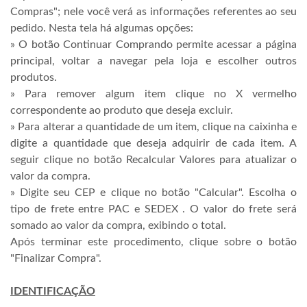
Compras"; nele você verá as informações referentes ao seu
pedido. Nesta tela há algumas opções:
» O botão Continuar Comprando permite acessar a página
principal, voltar a navegar pela loja e escolher outros
produtos.
» Para remover algum item clique no X vermelho
correspondente ao produto que deseja excluir.
» Para alterar a quantidade de um item, clique na caixinha e
digite a quantidade que deseja adquirir de cada item. A
seguir clique no botão Recalcular Valores para atualizar o
valor da compra.
» Digite seu CEP e clique no botão "Calcular". Escolha o
tipo de frete entre PAC e SEDEX . O valor do frete será
somado ao valor da compra, exibindo o total.
Após terminar este procedimento, clique sobre o botão
"Finalizar Compra".
IDENTIFICAÇÃO