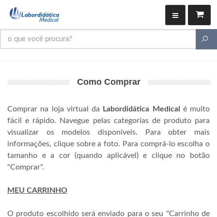
Como Comprar
Comprar na loja virtual da
Labordidática Medical
é muito
fácil e rápido. Navegue pelas categorias de produto para
visualizar os modelos disponíveis. Para obter mais
informações, clique sobre a foto. Para comprá-lo escolha o
tamanho e a cor (quando aplicável) e clique no botão
"Comprar".
MEU CARRINHO
O produto escolhido será enviado para o seu "Carrinho de