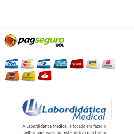
A
Labordidática Medical
, é focada em fazer o
melhor para você, por este motivo não hesite