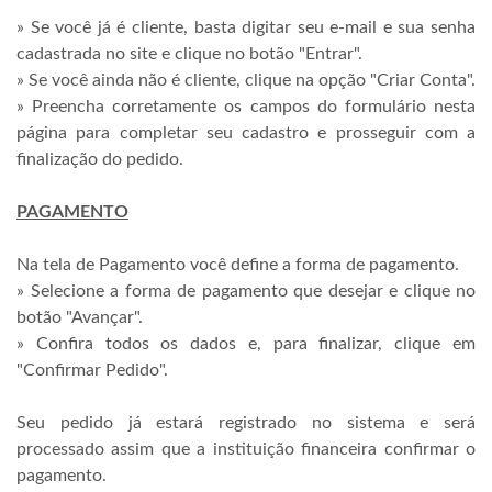
» Se você já é cliente, basta digitar seu e-mail e sua senha
cadastrada no site e clique no botão "Entrar".
» Se você ainda não é cliente, clique na opção "Criar Conta".
» Preencha corretamente os campos do formulário nesta
página para completar seu cadastro e prosseguir com a
finalização do pedido.
PAGAMENTO
Na tela de Pagamento você define a forma de pagamento.
» Selecione a forma de pagamento que desejar e clique no
botão "Avançar".
» Confira todos os dados e, para finalizar, clique em
"Confirmar Pedido".
Seu pedido já estará registrado no sistema e será
processado assim que a instituição financeira confirmar o
pagamento.