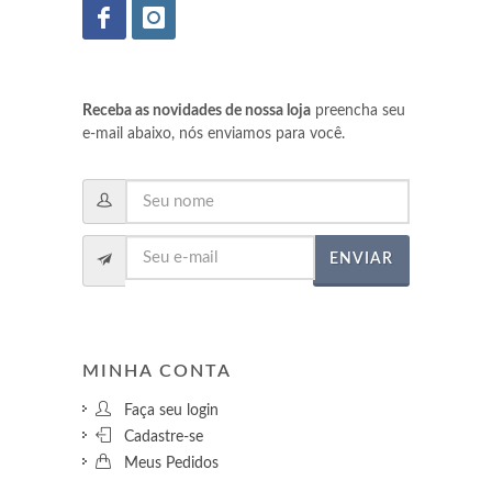
Receba as novidades de nossa loja
preencha seu
e-mail abaixo, nós enviamos para você.
ENVIAR
MINHA CONTA
Faça seu login
Cadastre-se
Meus Pedidos