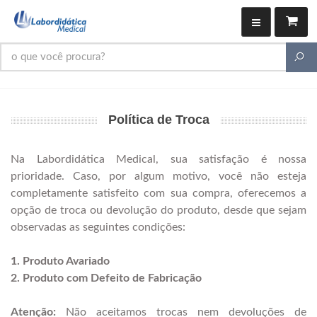
Política de Troca
Na Labordidática Medical, sua satisfação é nossa
prioridade. Caso, por algum motivo, você não esteja
completamente satisfeito com sua compra, oferecemos a
opção de troca ou devolução do produto, desde que sejam
observadas as seguintes condições:
1. Produto Avariado
2. Produto com Defeito de Fabricação
Atenção:
Não aceitamos trocas nem devoluções de