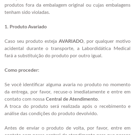
produtos fora da embalagem original ou cujas embalagens
tenham sido violadas.
1. Produto Avariado
Caso seu produto esteja
AVARIADO
, por qualquer motivo
acidental durante o transporte, a Labordidática Medical
fará a substituição do produto por outro igual.
Como proceder:
Se você identificar alguma avaria no produto no momento
da entrega, por favor, recuse-o imediatamente e entre em
contato com nossa
Central de Atendimento
.
A troca do produto será realizada após o recebimento e
análise das condições do produto devolvido.
Antes de enviar o produto de volta, por favor, entre em