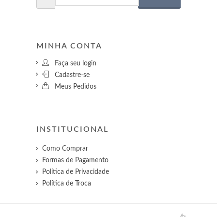
MINHA CONTA
Faça seu login
Cadastre-se
Meus Pedidos
INSTITUCIONAL
Como Comprar
Formas de Pagamento
Política de Privacidade
Política de Troca