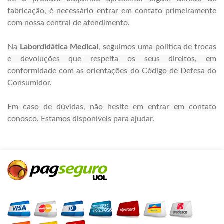
fabricação, é necessário entrar em contato primeiramente
com nossa central de atendimento.
Na
Labordidática Medical
, seguimos uma política de trocas
e devoluções que respeita os seus direitos, em
conformidade com as orientações do Código de Defesa do
Consumidor.
Em caso de dúvidas, não hesite em entrar em contato
conosco. Estamos disponíveis para ajudar.