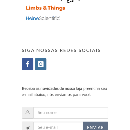
SIGA NOSSAS REDES SOCIAIS
Receba as novidades de nossa loja
preencha seu
e-mail abaixo, nós enviamos para você.
ENVIAR