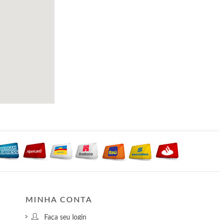
MINHA CONTA
Faça seu login