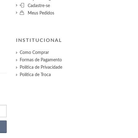
Cadastre-se
Meus Pedidos
INSTITUCIONAL
Como Comprar
Formas de Pagamento
Política de Privacidade
Política de Troca