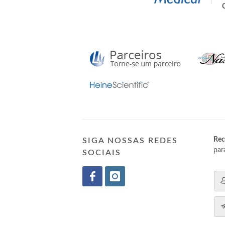
Rec
SIGA NOSSAS REDES
par
SOCIAIS