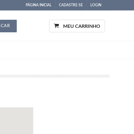
PÁGINA INICIAL
CADASTRE-SE
LOGIN
SCAR
MEU CARRINHO