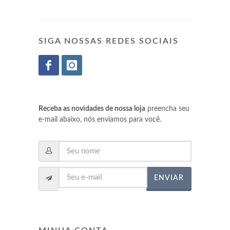
SIGA NOSSAS REDES SOCIAIS
Receba as novidades de nossa loja
preencha seu
e-mail abaixo, nós enviamos para você.
ENVIAR