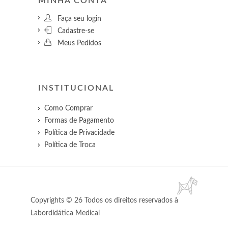
MINHA CONTA
Faça seu login
Cadastre-se
Meus Pedidos
INSTITUCIONAL
Como Comprar
Formas de Pagamento
Política de Privacidade
Política de Troca
Copyrights © 26 Todos os direitos reservados à
Labordidática Medical