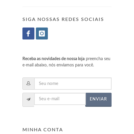
SIGA NOSSAS REDES SOCIAIS
Receba as novidades de nossa loja
preencha seu
e-mail abaixo, nós enviamos para você.
ENVIAR
MINHA CONTA