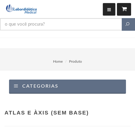
Home
Produto
CATEGORIAS
ATLAS E ÀXIS (SEM BASE)