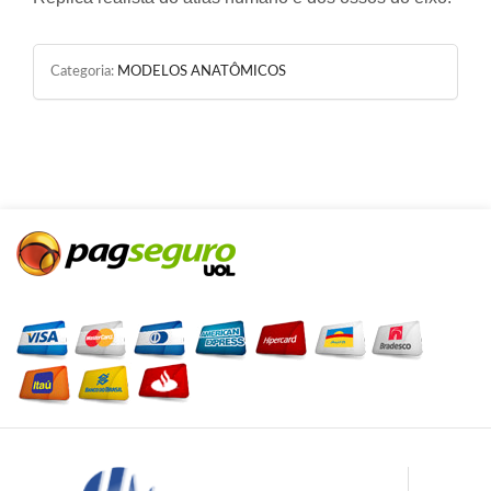
Categoria:
MODELOS ANATÔMICOS