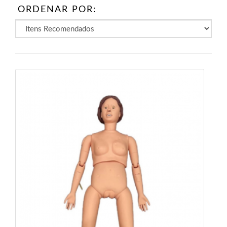
ORDENAR POR: