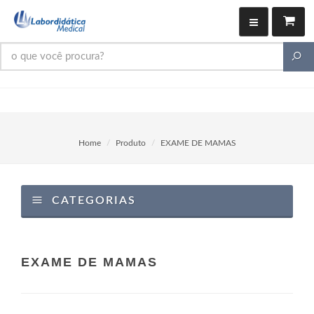
Home
Produto
EXAME DE MAMAS
CATEGORIAS
EXAME DE MAMAS