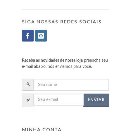
SIGA NOSSAS REDES SOCIAIS
Receba as novidades de nossa loja
preencha seu
e-mail abaixo, nós enviamos para você.
ENVIAR
MINHA CONTA