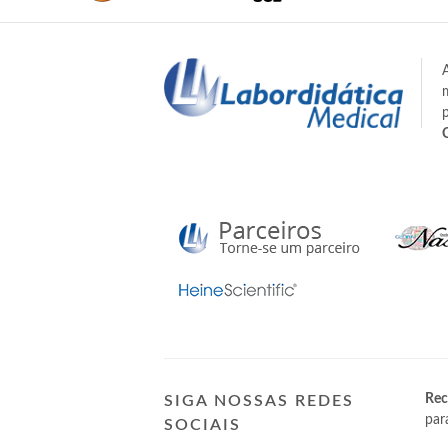
Rec
SIGA NOSSAS REDES
par
SOCIAIS