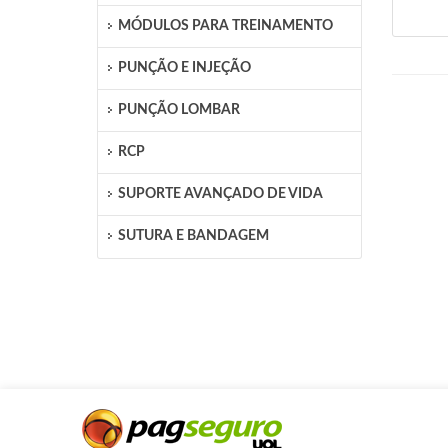
MÓDULOS PARA TREINAMENTO
PUNÇÃO E INJEÇÃO
PUNÇÃO LOMBAR
RCP
SUPORTE AVANÇADO DE VIDA
SUTURA E BANDAGEM