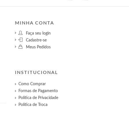
MINHA CONTA
Faça seu login
Cadastre-se
Meus Pedidos
INSTITUCIONAL
Como Comprar
Formas de Pagamento
Política de Privacidade
Política de Troca