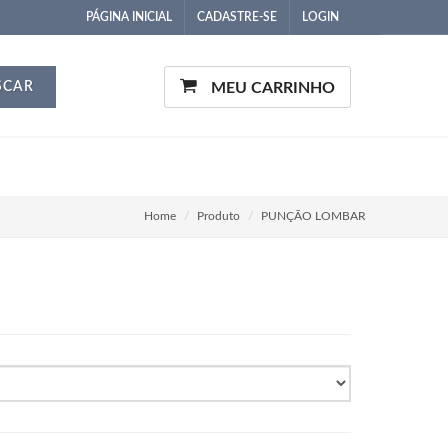
PÁGINA INICIAL
CADASTRE-SE
LOGIN
SCAR
MEU CARRINHO
Home
Produto
PUNÇÃO LOMBAR