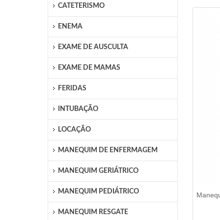
CATETERISMO
ENEMA
EXAME DE AUSCULTA
EXAME DE MAMAS
FERIDAS
INTUBAÇÃO
LOCAÇÃO
MANEQUIM DE ENFERMAGEM
MANEQUIM GERIÁTRICO
MANEQUIM PEDIÁTRICO
Manequ
MANEQUIM RESGATE