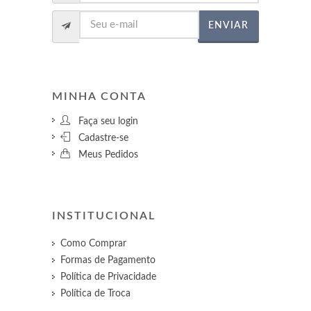
ENVIAR
MINHA CONTA
Faça seu login
Cadastre-se
Meus Pedidos
INSTITUCIONAL
Como Comprar
Formas de Pagamento
Política de Privacidade
Política de Troca