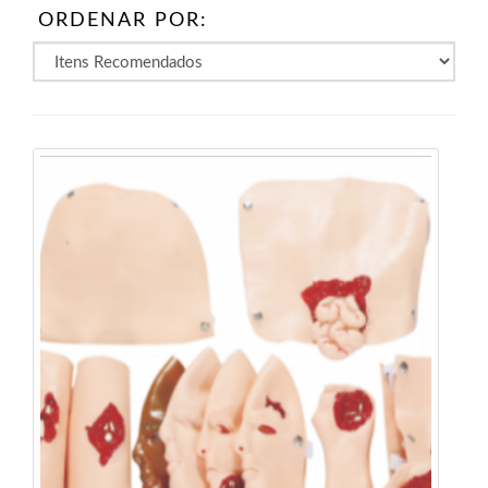
ORDENAR POR: