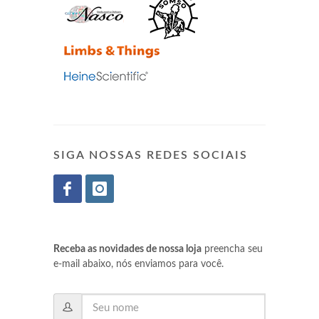
SIGA NOSSAS REDES SOCIAIS
Receba as novidades de nossa loja
preencha seu
e-mail abaixo, nós enviamos para você.