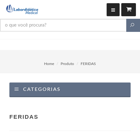
Home
Produto
FERIDAS
CATEGORIAS
FERIDAS