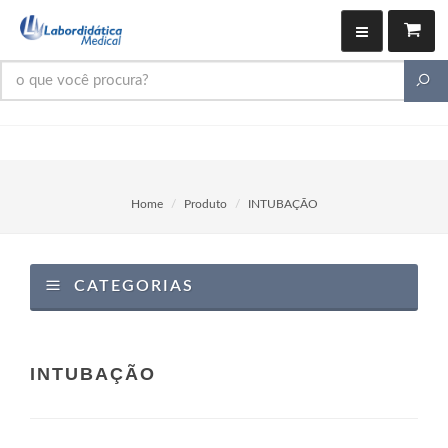
Home
Produto
INTUBAÇÃO
CATEGORIAS
INTUBAÇÃO