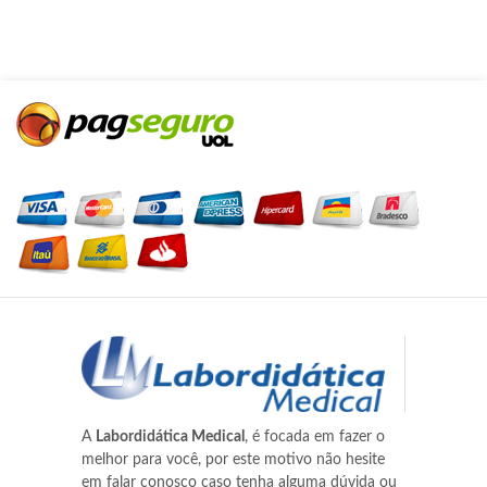
A
Labordidática Medical
, é focada em fazer o
melhor para você, por este motivo não hesite
em falar conosco caso tenha alguma dúvida ou