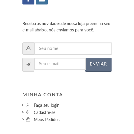
Receba as novidades de nossa loja
preencha seu
e-mail abaixo, nós enviamos para você.
ENVIAR
MINHA CONTA
Faça seu login
Cadastre-se
Meus Pedidos