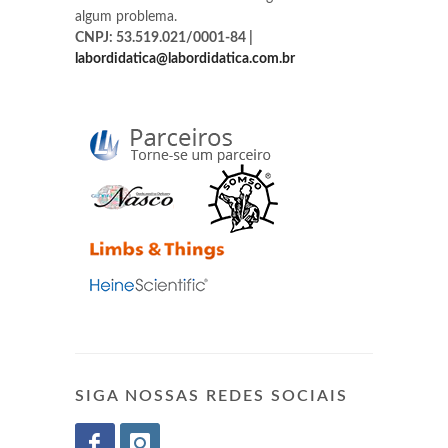
algum problema.
CNPJ: 53.519.021/0001-84 |
labordidatica@labordidatica.com.br
SIGA NOSSAS REDES SOCIAIS