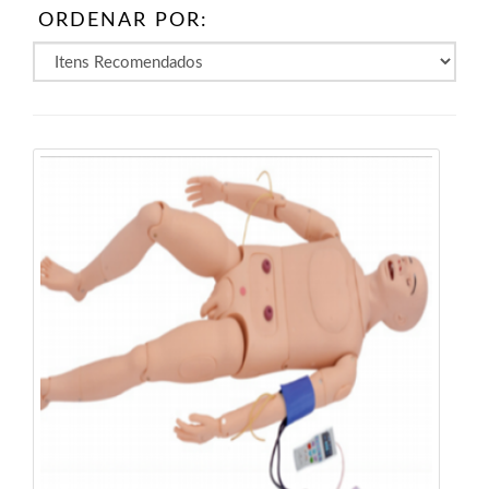
ORDENAR POR: