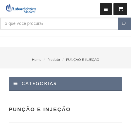
Home
Produto
PUNÇÃO E INJEÇÃO
CATEGORIAS
PUNÇÃO E INJEÇÃO