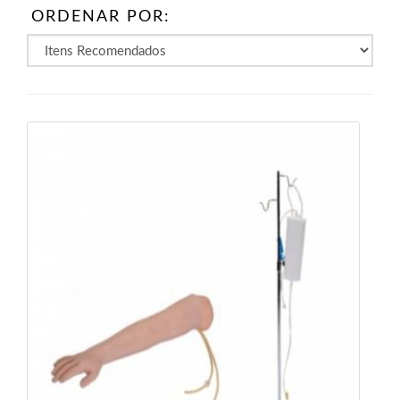
ORDENAR POR: