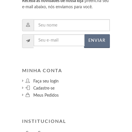
Receba as novidades de nossa loja
preencha seu
e-mail abaixo, nós enviamos para você.
ENVIAR
MINHA CONTA
Faça seu login
Cadastre-se
Meus Pedidos
INSTITUCIONAL