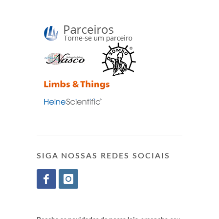
SIGA NOSSAS REDES SOCIAIS