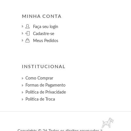
MINHA CONTA
Faça seu login
Cadastre-se
Meus Pedidos
INSTITUCIONAL
Como Comprar
Formas de Pagamento
Política de Privacidade
Política de Troca