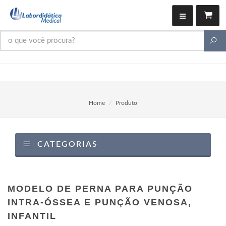
Home
Produto
CATEGORIAS
MODELO DE PERNA PARA PUNÇÃO
INTRA-ÓSSEA E PUNÇÃO VENOSA,
INFANTIL