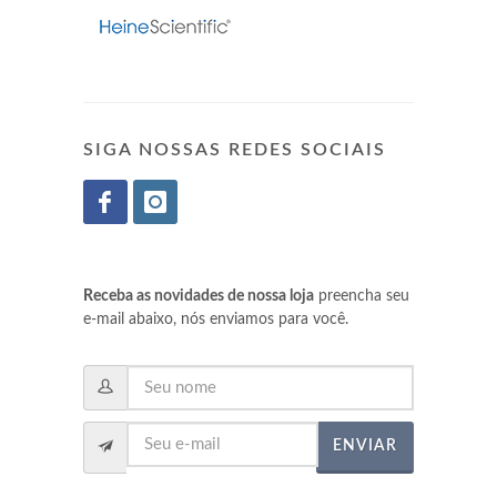
SIGA NOSSAS REDES SOCIAIS
Receba as novidades de nossa loja
preencha seu
e-mail abaixo, nós enviamos para você.
ENVIAR