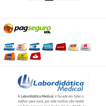
A
Labordidática Medical
, é focada em fazer o
melhor para você, por este motivo não hesite