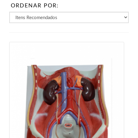
ORDENAR POR: