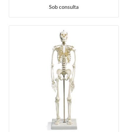
Sob consulta