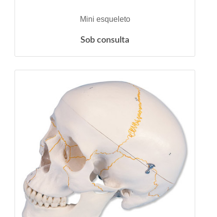
VER DETALHES
Mini esqueleto
Sob consulta