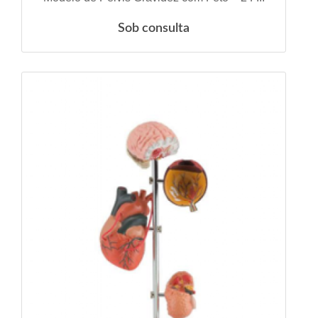
Sob consulta