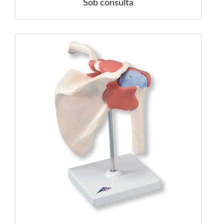
Sob consulta