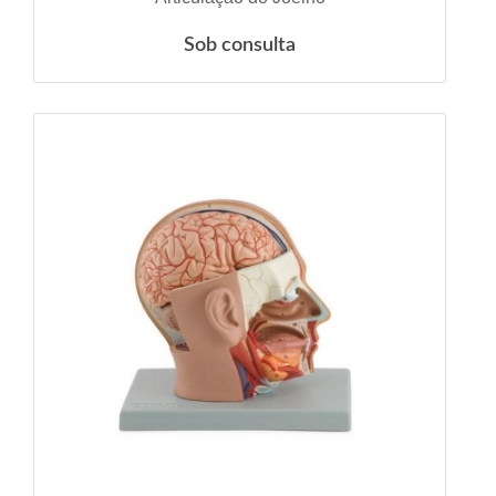
Sob consulta