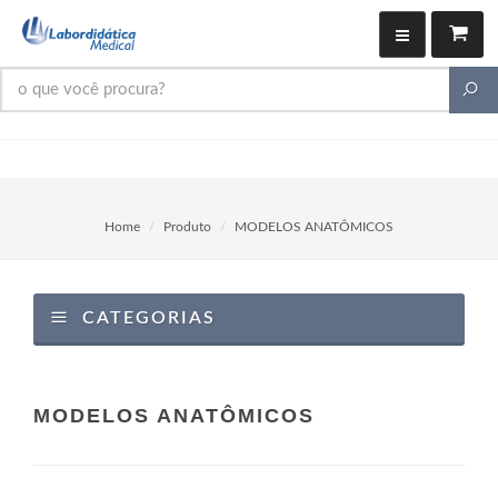
Home
Produto
MODELOS ANATÔMICOS
CATEGORIAS
MODELOS ANATÔMICOS