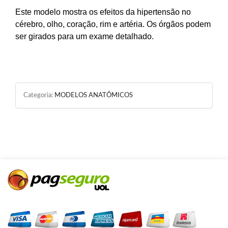
Este modelo mostra os efeitos da hipertensão no
cérebro, olho, coração, rim e artéria. Os órgãos podem
ser girados para um exame detalhado.
Categoria:
MODELOS ANATÔMICOS