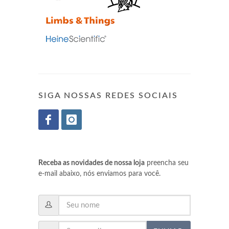
SIGA NOSSAS REDES SOCIAIS
Receba as novidades de nossa loja
preencha seu
e-mail abaixo, nós enviamos para você.