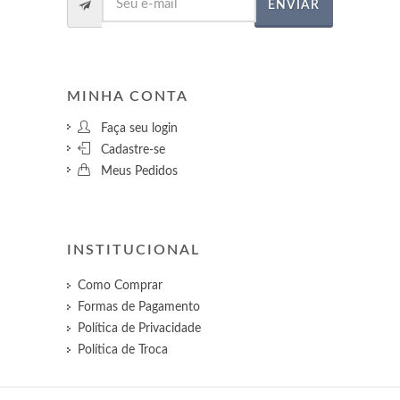
ENVIAR
MINHA CONTA
Faça seu login
Cadastre-se
Meus Pedidos
INSTITUCIONAL
Como Comprar
Formas de Pagamento
Política de Privacidade
Política de Troca