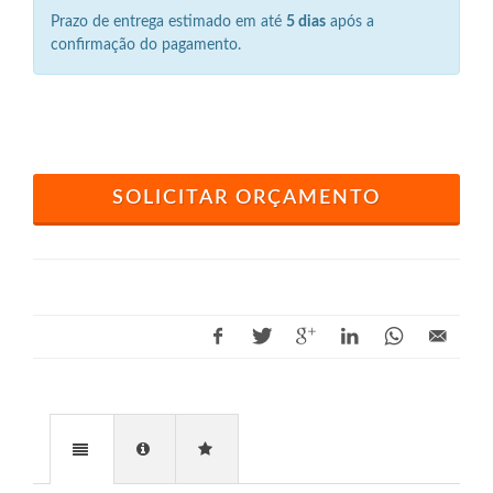
Prazo de entrega estimado em até
5 dias
após a
confirmação do pagamento.
SOLICITAR ORÇAMENTO