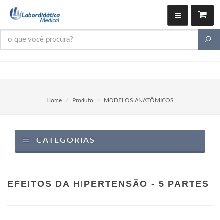
Home
Produto
MODELOS ANATÔMICOS
CATEGORIAS
EFEITOS DA HIPERTENSÃO - 5 PARTES