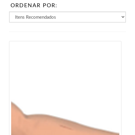
ORDENAR POR: