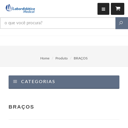
Home
Produto
BRAÇOS
CATEGORIAS
BRAÇOS