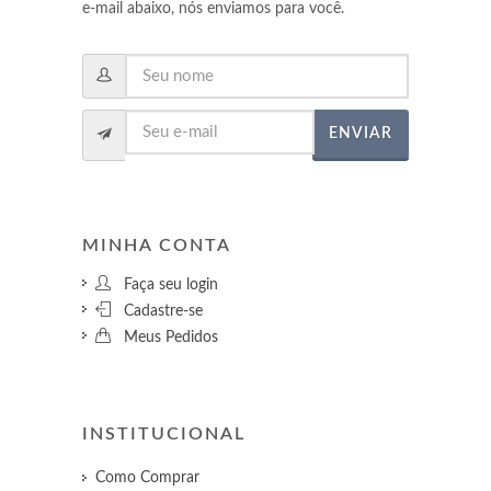
e-mail abaixo, nós enviamos para você.
ENVIAR
MINHA CONTA
Faça seu login
Cadastre-se
Meus Pedidos
INSTITUCIONAL
Como Comprar