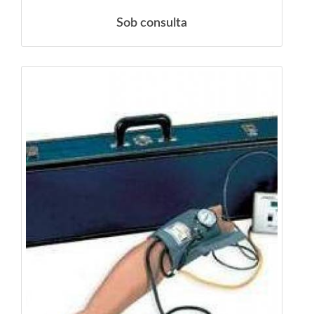
Sob consulta