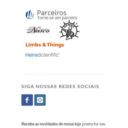
SIGA NOSSAS REDES SOCIAIS
Receba as novidades de nossa loja
preencha seu