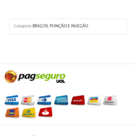
Categoria:
BRAÇOS
,
PUNÇÃO E INJEÇÃO