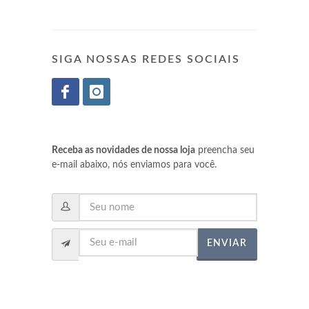
SIGA NOSSAS REDES SOCIAIS
Receba as novidades de nossa loja
preencha seu
e-mail abaixo, nós enviamos para você.
ENVIAR