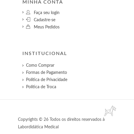
MINHA CONTA
Faça seu login
Cadastre-se
Meus Pedidos
INSTITUCIONAL
Como Comprar
Formas de Pagamento
Política de Privacidade
Política de Troca
Copyrights © 26 Todos os direitos reservados à
Labordidática Medical