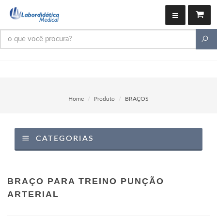
Home
Produto
BRAÇOS
CATEGORIAS
BRAÇO PARA TREINO PUNÇÃO
ARTERIAL