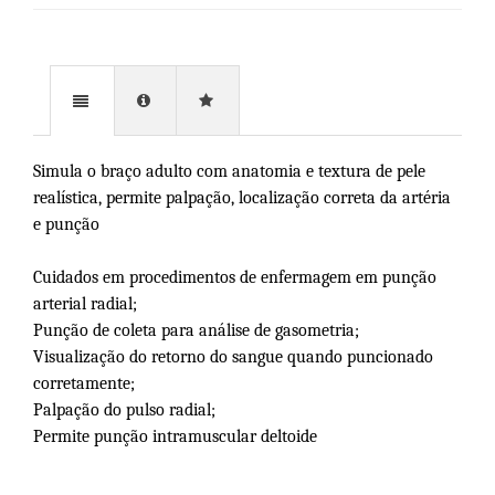
Simula o braço adulto com anatomia e textura de pele
realística, permite palpação, localização correta da artéria
e punção
Cuidados em procedimentos de enfermagem em punção
arterial radial;
Punção de coleta para análise de gasometria;
Visualização do retorno do sangue quando puncionado
corretamente;
Palpação do pulso radial;
Permite punção intramuscular deltoide