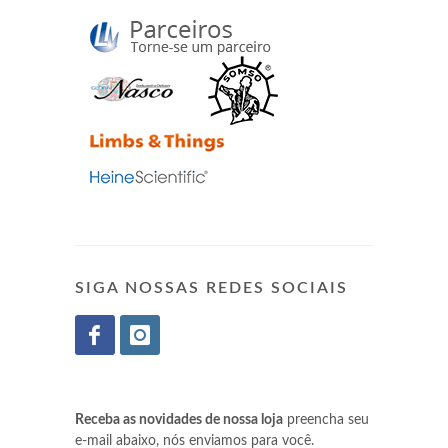
SIGA NOSSAS REDES SOCIAIS
Receba as novidades de nossa loja
preencha seu
e-mail abaixo, nós enviamos para você.