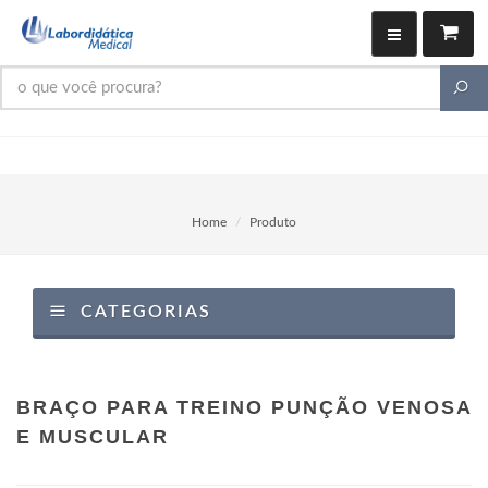
Home
Produto
CATEGORIAS
BRAÇO PARA TREINO PUNÇÃO VENOSA
E MUSCULAR