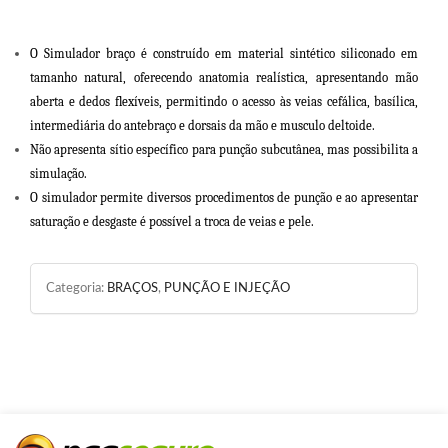
O Simulador braço é construído em material sintético siliconado em
tamanho natural, oferecendo anatomia realística, apresentando mão
aberta e dedos ﬂexíveis, permitindo o acesso às veias cefálica, basílica,
intermediária do antebraço e dorsais da mão e musculo deltoide.
Não apresenta sítio específico para punção subcutânea, mas possibilita a
simulação.
O simulador permite diversos procedimentos de punção e ao apresentar
saturação e desgaste é possível a troca de veias e pele.
Categoria:
BRAÇOS
,
PUNÇÃO E INJEÇÃO