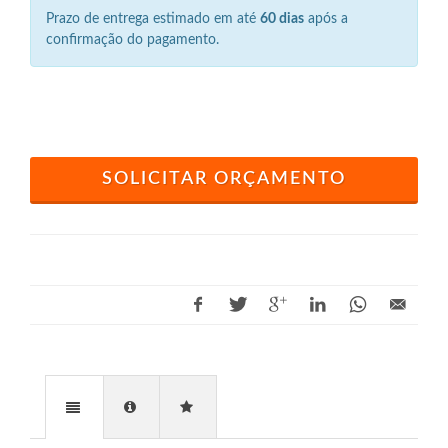
Prazo de entrega estimado em até
60 dias
após a
confirmação do pagamento.
SOLICITAR ORÇAMENTO