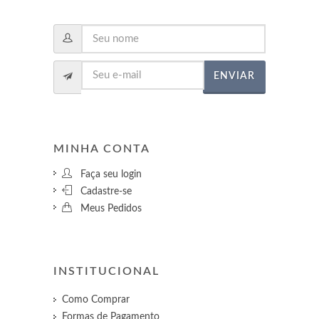
ENVIAR
MINHA CONTA
Faça seu login
Cadastre-se
Meus Pedidos
INSTITUCIONAL
Como Comprar
Formas de Pagamento