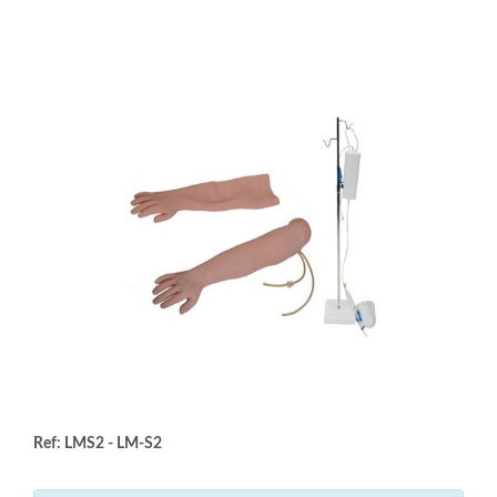
Ref: LMS2 - LM-S2