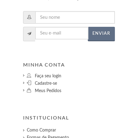
ENVIAR
MINHA CONTA
Faça seu login
Cadastre-se
Meus Pedidos
INSTITUCIONAL
Como Comprar
Formas de Pagamento