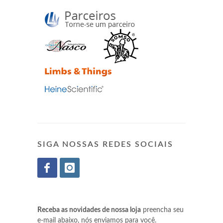
SIGA NOSSAS REDES SOCIAIS
Receba as novidades de nossa loja
preencha seu
e-mail abaixo, nós enviamos para você.