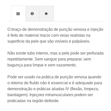
O braço de demonstração de punção venosa e injeção
é feito de material macio com veias realistas na
superficie da pele que são visíveis e palpáveis.
Não existe tubo interno, mas a pele pode ser perfurada
repetidamente. Sem sangue para preparar, sem
bagunça para limpar e sem vazamento.
Pode ser usado na prática de punção venosa quando
o retorno de fluído não é essencial e é adequado para
demonstração e práticas aliadas IV (flexão, limpeza,
bandagem). Injeçoes intramusculares podem ser
praticadas na região deltoide.