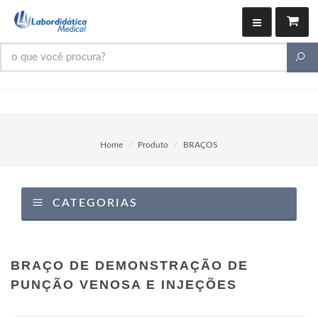
Home
Produto
BRAÇOS
CATEGORIAS
BRAÇO DE DEMONSTRAÇÃO DE
PUNÇÃO VENOSA E INJEÇÕES