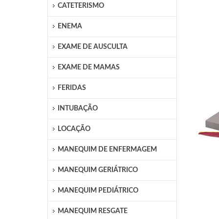
CATETERISMO
ENEMA
EXAME DE AUSCULTA
EXAME DE MAMAS
FERIDAS
INTUBAÇÃO
LOCAÇÃO
MANEQUIM DE ENFERMAGEM
MANEQUIM GERIÁTRICO
MANEQUIM PEDIÁTRICO
MANEQUIM RESGATE