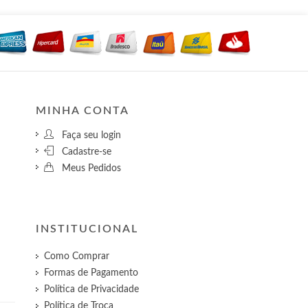
MINHA CONTA
Faça seu login
Cadastre-se
Meus Pedidos
INSTITUCIONAL
Como Comprar
Formas de Pagamento
Política de Privacidade
Política de Troca