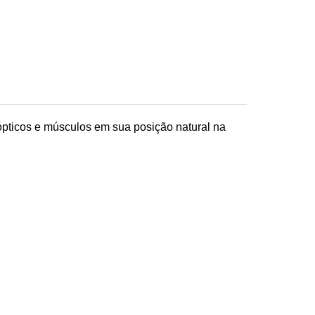
pticos e músculos em sua posição natural na