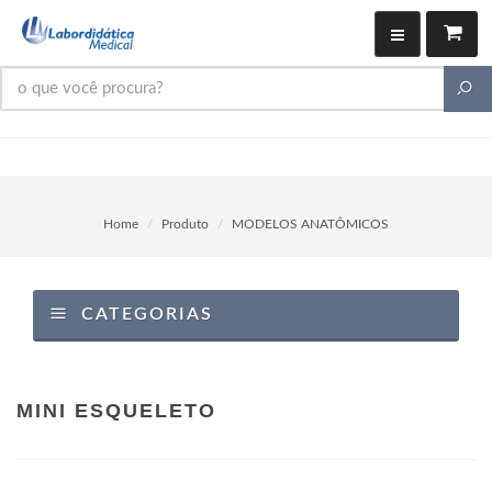
Home
Produto
MODELOS ANATÔMICOS
CATEGORIAS
MINI ESQUELETO