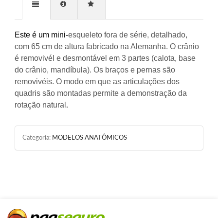
Este é um mini-
esqueleto fora de série, detalhado,
com 65 cm de altura fabricado na Alemanha. O crânio
é removivél e desmontável em 3 partes (calota, base
do crânio, mandíbula). Os braços e pernas são
removivéis. O modo em que as articulações dos
quadris são montadas permite a demonstração da
rotação natural
.
Categoria:
MODELOS ANATÔMICOS