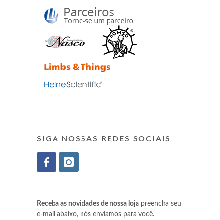
SIGA NOSSAS REDES SOCIAIS
Receba as novidades de nossa loja
preencha seu
e-mail abaixo, nós enviamos para você.