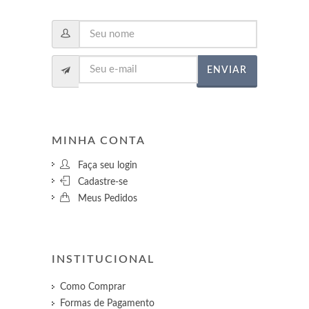
ENVIAR
MINHA CONTA
Faça seu login
Cadastre-se
Meus Pedidos
INSTITUCIONAL
Como Comprar
Formas de Pagamento