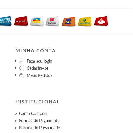
MINHA CONTA
Faça seu login
Cadastre-se
Meus Pedidos
INSTITUCIONAL
Como Comprar
Formas de Pagamento
Política de Privacidade