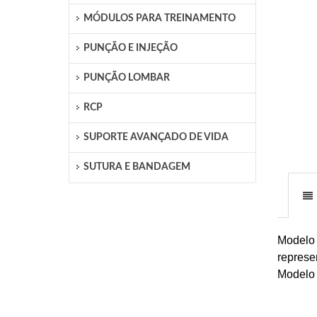
MÓDULOS PARA TREINAMENTO
PUNÇÃO E INJEÇÃO
PUNÇÃO LOMBAR
RCP
SUPORTE AVANÇADO DE VIDA
SUTURA E BANDAGEM
Modelo 
represe
Modelo 