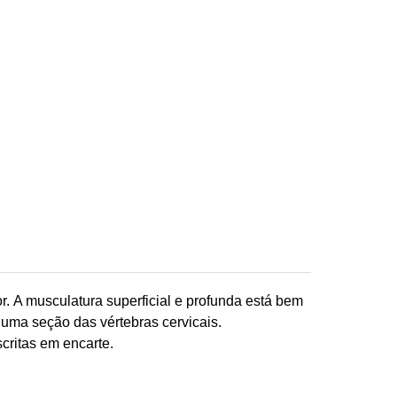
. A musculatura superficial e profunda está bem
, uma seção das vértebras cervicais.
critas em encarte.