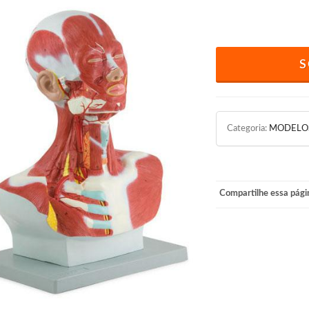
S
Categoria:
MODELO
Compartilhe essa pági