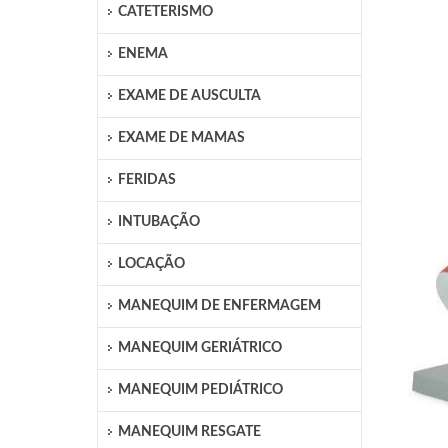
CATETERISMO
ENEMA
EXAME DE AUSCULTA
EXAME DE MAMAS
FERIDAS
INTUBAÇÃO
LOCAÇÃO
MANEQUIM DE ENFERMAGEM
MANEQUIM GERIÁTRICO
MANEQUIM PEDIÁTRICO
MANEQUIM RESGATE