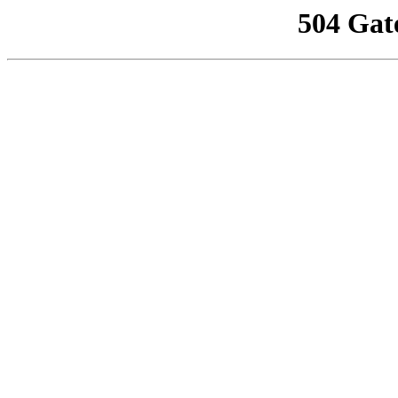
504 Gat