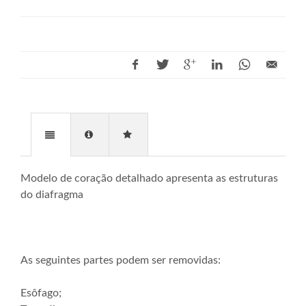
Modelo de coração detalhado apresenta as estruturas
do diafragma
As seguintes partes podem ser removidas:
Esôfago;