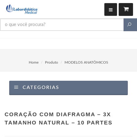
Home
Produto
MODELOS ANATÔMICOS
CATEGORIAS
CORAÇÃO COM DIAFRAGMA – 3X
TAMANHO NATURAL – 10 PARTES