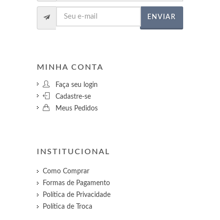
ENVIAR
MINHA CONTA
Faça seu login
Cadastre-se
Meus Pedidos
INSTITUCIONAL
Como Comprar
Formas de Pagamento
Política de Privacidade
Política de Troca