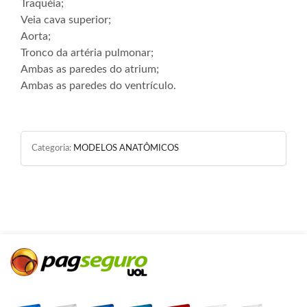
Traquéia;
Veia cava superior;
Aorta;
Tronco da artéria pulmonar;
Ambas as paredes do atrium;
Ambas as paredes do ventrículo.
Categoria:
MODELOS ANATÔMICOS