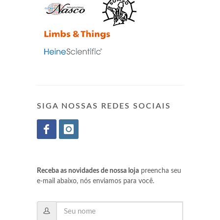
SIGA NOSSAS REDES SOCIAIS
Receba as novidades de nossa loja
preencha seu
e-mail abaixo, nós enviamos para você.