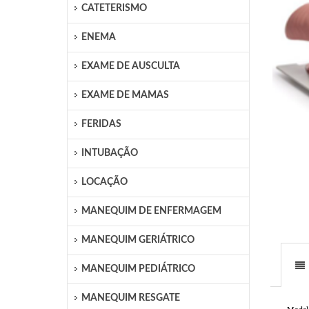
CATETERISMO
ENEMA
EXAME DE AUSCULTA
EXAME DE MAMAS
FERIDAS
INTUBAÇÃO
LOCAÇÃO
MANEQUIM DE ENFERMAGEM
MANEQUIM GERIÁTRICO
MANEQUIM PEDIÁTRICO
MANEQUIM RESGATE