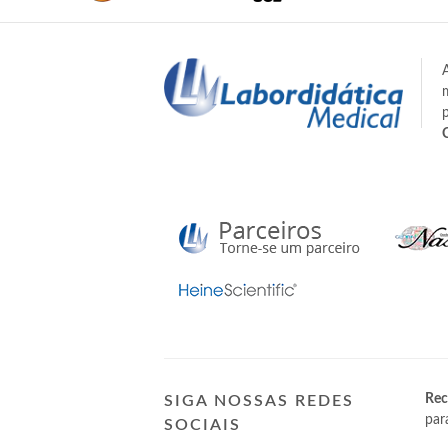
Rec
SIGA NOSSAS REDES
par
SOCIAIS