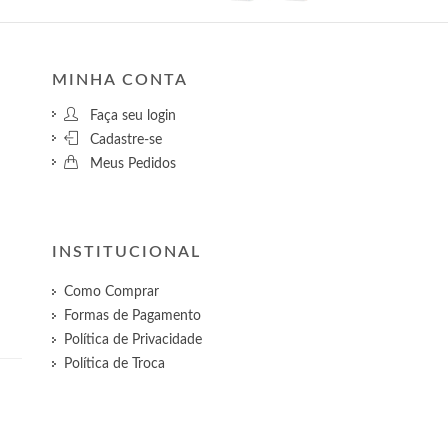
MINHA CONTA
Faça seu login
Cadastre-se
Meus Pedidos
INSTITUCIONAL
Como Comprar
Formas de Pagamento
Política de Privacidade
Política de Troca