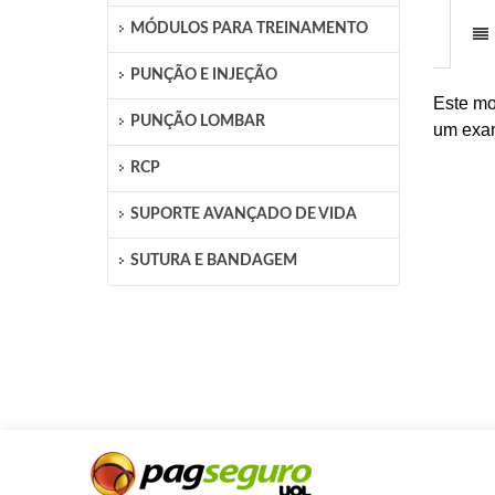
MÓDULOS PARA TREINAMENTO
PUNÇÃO E INJEÇÃO
Este mo
PUNÇÃO LOMBAR
um exa
RCP
SUPORTE AVANÇADO DE VIDA
SUTURA E BANDAGEM