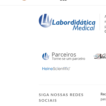
Rec
SIGA NOSSAS REDES
par
SOCIAIS