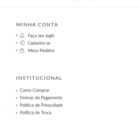
MINHA CONTA
Faça seu login
Cadastre-se
Meus Pedidos
INSTITUCIONAL
Como Comprar
Formas de Pagamento
Política de Privacidade
Política de Troca