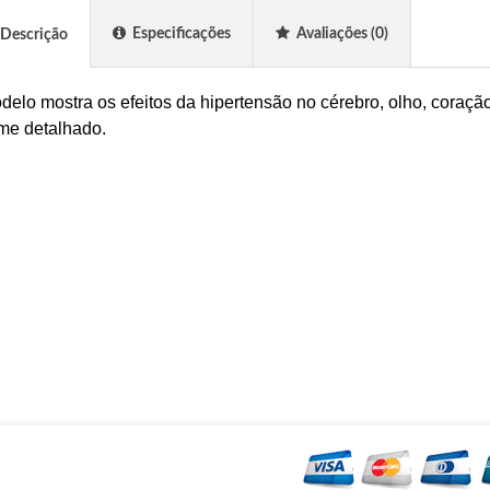
Especificações
Avaliações
(0)
Descrição
delo mostra os efeitos da hipertensão no cérebro, olho, coração
me detalhado.