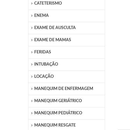
CATETERISMO
ENEMA
EXAME DE AUSCULTA
EXAME DE MAMAS
FERIDAS
INTUBAÇÃO
LOCAÇÃO
MANEQUIM DE ENFERMAGEM
MANEQUIM GERIÁTRICO
MANEQUIM PEDIÁTRICO
MANEQUIM RESGATE