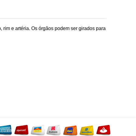
, rim e artéria. Os órgãos podem ser girados para