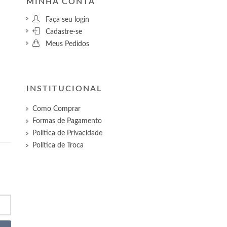
MINHA CONTA
Faça seu login
Cadastre-se
Meus Pedidos
INSTITUCIONAL
Como Comprar
Formas de Pagamento
Política de Privacidade
Política de Troca