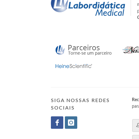
Rec
SIGA NOSSAS REDES
par
SOCIAIS