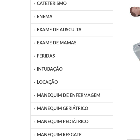
CATETERISMO
ENEMA
EXAME DE AUSCULTA
EXAME DE MAMAS
FERIDAS
INTUBAÇÃO
LOCAÇÃO
MANEQUIM DE ENFERMAGEM
MANEQUIM GERIÁTRICO
MANEQUIM PEDIÁTRICO
MANEQUIM RESGATE