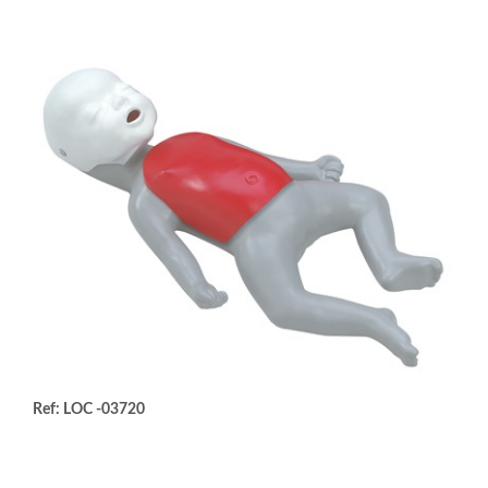
Ref: LOC -03720