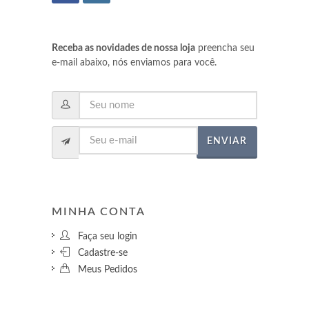
Receba as novidades de nossa loja
preencha seu
e-mail abaixo, nós enviamos para você.
ENVIAR
MINHA CONTA
Faça seu login
Cadastre-se
Meus Pedidos