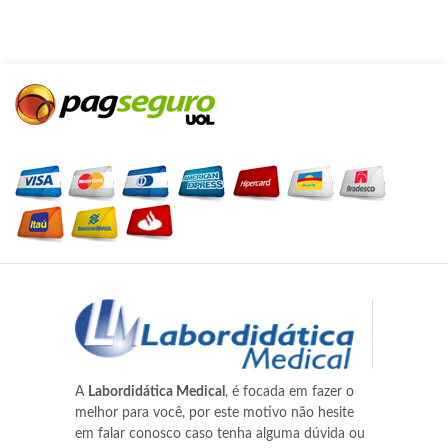
A
Labordidática Medical
, é focada em fazer o
melhor para você, por este motivo não hesite
em falar conosco caso tenha alguma dúvida ou