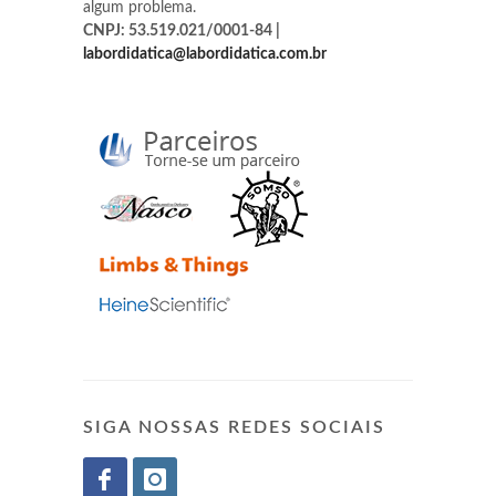
algum problema.
CNPJ: 53.519.021/0001-84 |
labordidatica@labordidatica.com.br
SIGA NOSSAS REDES SOCIAIS