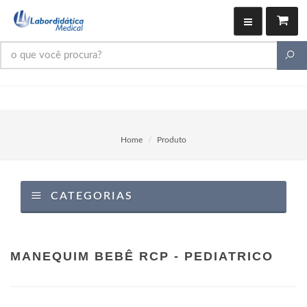
Home
Produto
CATEGORIAS
MANEQUIM BEBÊ RCP - PEDIATRICO