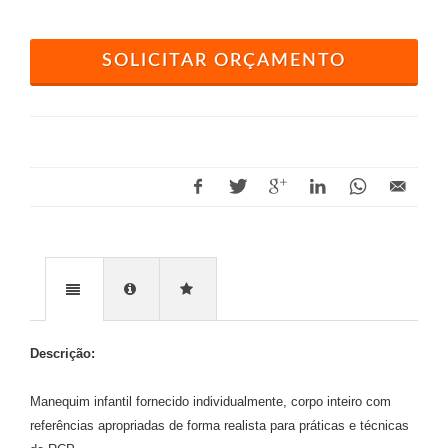
SOLICITAR ORÇAMENTO
Descrição:
Manequim infantil fornecido individualmente, corpo inteiro com
referências apropriadas de forma realista para práticas e técnicas