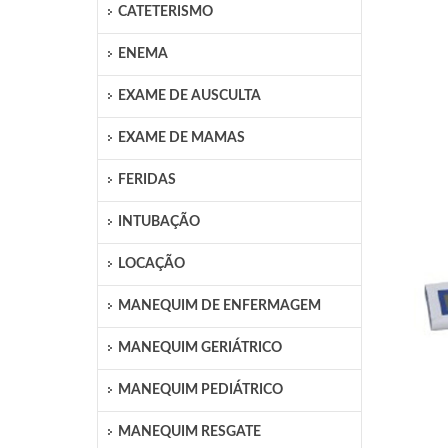
CATETERISMO
ENEMA
EXAME DE AUSCULTA
EXAME DE MAMAS
FERIDAS
INTUBAÇÃO
LOCAÇÃO
MANEQUIM DE ENFERMAGEM
MANEQUIM GERIÁTRICO
MANEQUIM PEDIÁTRICO
MANEQUIM RESGATE