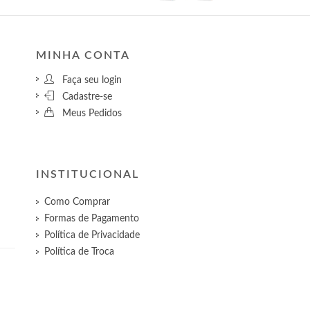
MINHA CONTA
Faça seu login
Cadastre-se
Meus Pedidos
INSTITUCIONAL
Como Comprar
Formas de Pagamento
Política de Privacidade
Política de Troca