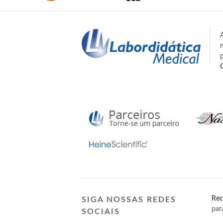
Rec
SIGA NOSSAS REDES
par
SOCIAIS