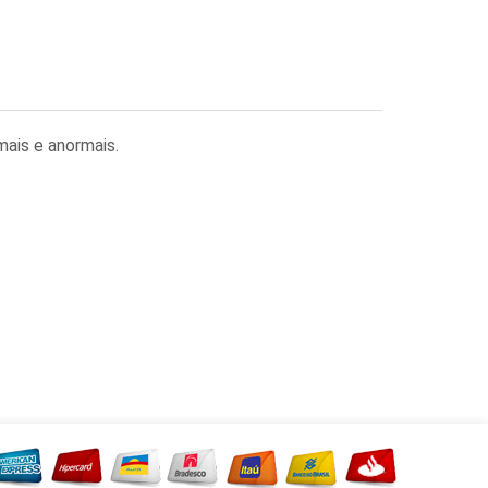
ais e anormais.