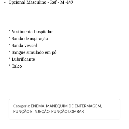
Opcional Masculino - Ref - M -149
* Vestimenta hospitalar
* Sonda de aspiração
* Sonda vesical
* Sangue simulado em pó
* Lubrificante
* Talco
Categoria:
ENEMA
,
MANEQUIM DE ENFERMAGEM
,
PUNÇÃO E INJEÇÃO
,
PUNÇÃO LOMBAR