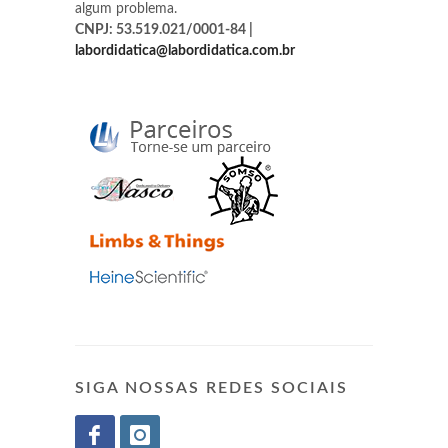
algum problema.
CNPJ: 53.519.021/0001-84 |
labordidatica@labordidatica.com.br
SIGA NOSSAS REDES SOCIAIS