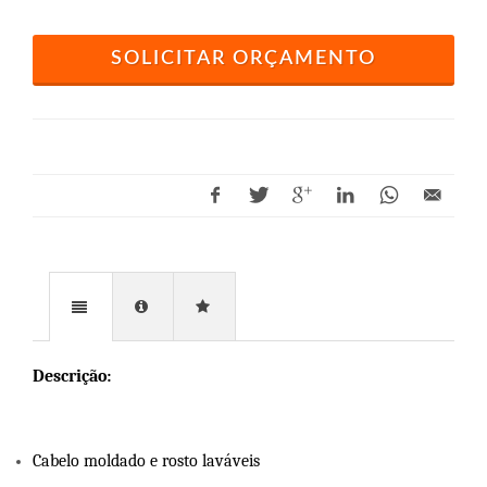
SOLICITAR ORÇAMENTO
Descrição:
Cabelo moldado e rosto laváveis