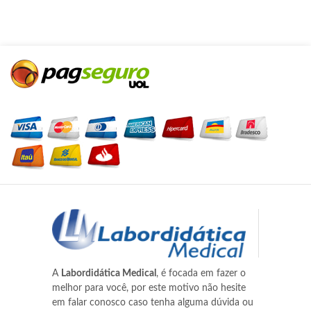
A
Labordidática Medical
, é focada em fazer o
melhor para você, por este motivo não hesite
em falar conosco caso tenha alguma dúvida ou