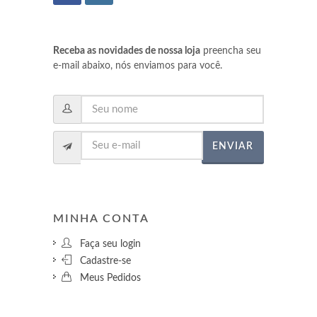
Receba as novidades de nossa loja
preencha seu
e-mail abaixo, nós enviamos para você.
ENVIAR
MINHA CONTA
Faça seu login
Cadastre-se
Meus Pedidos