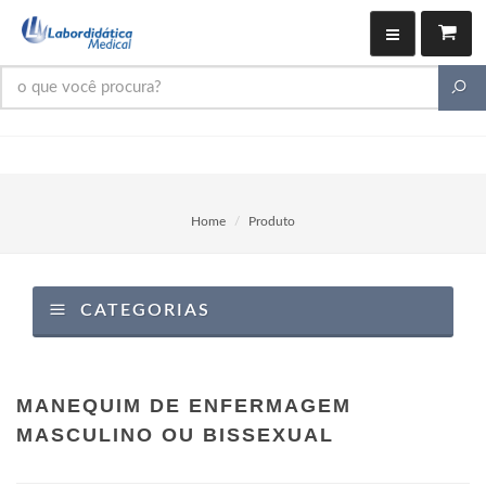
Home
Produto
CATEGORIAS
MANEQUIM DE ENFERMAGEM
MASCULINO OU BISSEXUAL