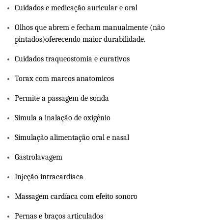
Cuidados e medicação auricular e oral
Olhos que abrem e fecham manualmente (não
pintados)oferecendo maior durabilidade.
Cuidados traqueostomia e curativos
Torax com marcos anatomicos
Permite a passagem de sonda
Simula a inalação de oxigênio
Simulação alimentação oral e nasal
Gastrolavagem
Injeção intracardiaca
Massagem cardíaca com efeito sonoro
Pernas e braços articulados