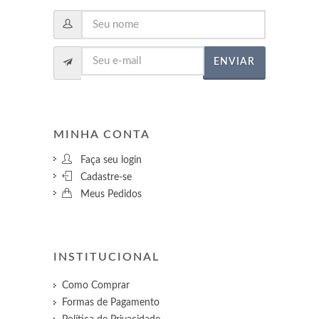
ENVIAR
MINHA CONTA
Faça seu login
Cadastre-se
Meus Pedidos
INSTITUCIONAL
Como Comprar
Formas de Pagamento