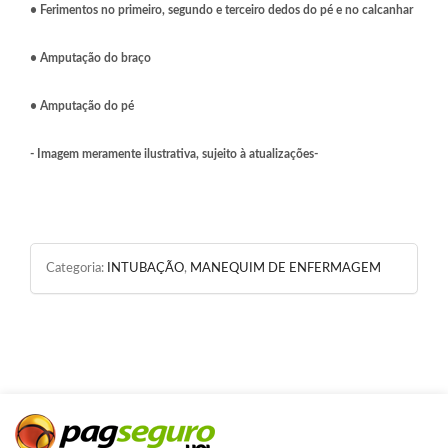
• Ferimentos no primeiro, segundo e terceiro dedos do pé e no calcanhar
• Amputação do braço
• Amputação do pé
- Imagem meramente ilustrativa, sujeito à atualizações-
Categoria:
INTUBAÇÃO
,
MANEQUIM DE ENFERMAGEM