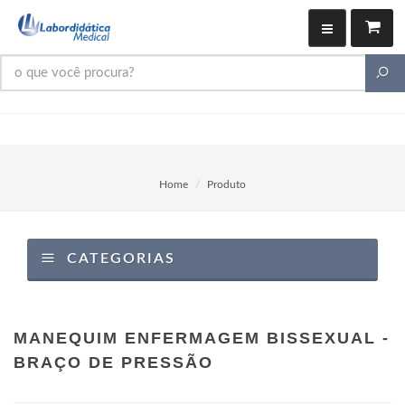
Home
Produto
CATEGORIAS
MANEQUIM ENFERMAGEM BISSEXUAL -
BRAÇO DE PRESSÃO