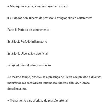
■
Manequim simulação enfermagem articulado
■
Cuidados com úlceras de pressão: 4 estágios clínicos diferentes:
Parte 1: Período de sangramento
Estágio 2: Período inflamatório
Estágio 3: Ulceração superficial
Estágio 4: Período de cicatrização
Ao mesmo tempo, observa-se a presença de úlceras de pressão e diversas
manifestações patológicas: inflamação, úlceras, fístulas, necrose,
deiscência, etc.
■
Treinamento para aferição da pressão arterial