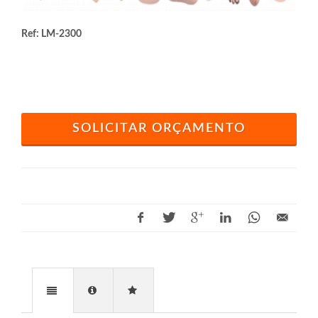
Ref: LM-2300
SOLICITAR ORÇAMENTO