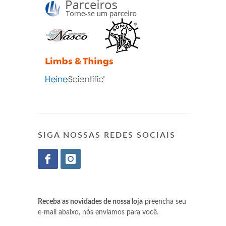
SIGA NOSSAS REDES SOCIAIS
Receba as novidades de nossa loja
preencha seu
e-mail abaixo, nós enviamos para você.