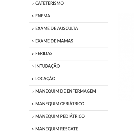
CATETERISMO
ENEMA
EXAME DE AUSCULTA
EXAME DE MAMAS
FERIDAS
INTUBAÇÃO
LOCAÇÃO
MANEQUIM DE ENFERMAGEM
MANEQUIM GERIÁTRICO
MANEQUIM PEDIÁTRICO
MANEQUIM RESGATE