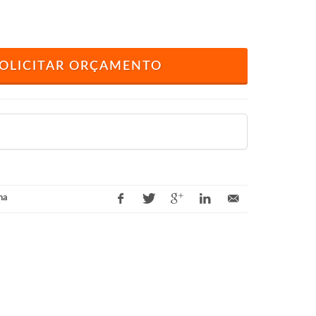
OLICITAR ORÇAMENTO
na