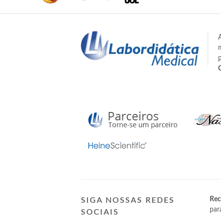
Rec
SIGA NOSSAS REDES
par
SOCIAIS