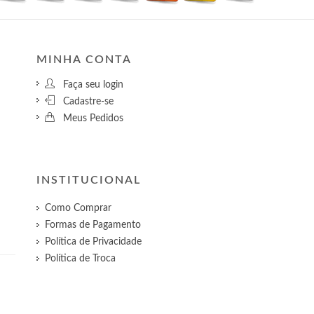
MINHA CONTA
Faça seu login
Cadastre-se
Meus Pedidos
INSTITUCIONAL
Como Comprar
Formas de Pagamento
Política de Privacidade
Política de Troca