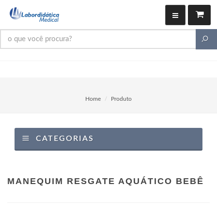
Home
Produto
CATEGORIAS
MANEQUIM RESGATE AQUÁTICO BEBÊ