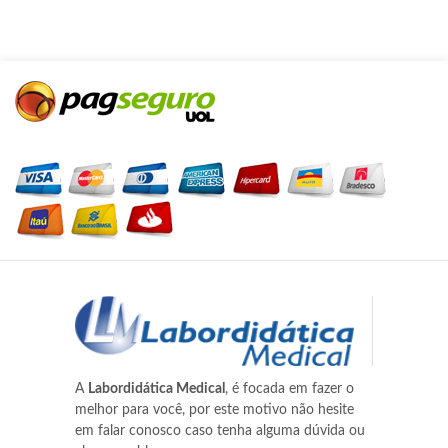
A
Labordidática Medical
, é focada em fazer o
melhor para você, por este motivo não hesite
em falar conosco caso tenha alguma dúvida ou