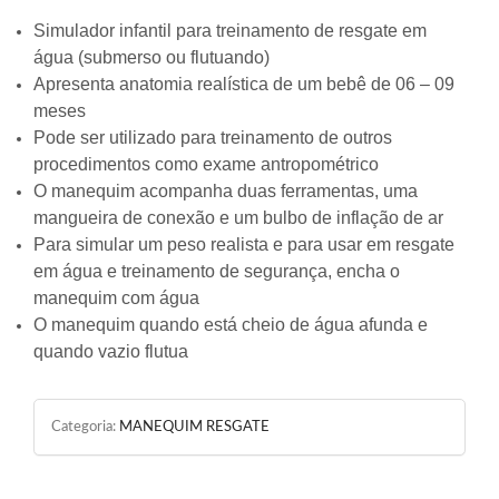
Simulador infantil para treinamento de resgate em
água (submerso ou flutuando)
Apresenta anatomia realística de um bebê de 06 – 09
meses
Pode ser utilizado para treinamento de outros
procedimentos como exame antropométrico
O manequim acompanha duas ferramentas, uma
mangueira de conexão e um bulbo de inflação de ar
Para simular um peso realista e para usar em resgate
em água e treinamento de segurança, encha o
manequim com água
O manequim quando está cheio de água afunda e
quando vazio flutua
Categoria:
MANEQUIM RESGATE