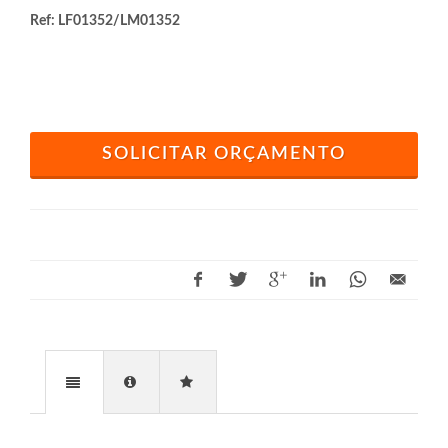
Ref: LF01352/LM01352
SOLICITAR ORÇAMENTO