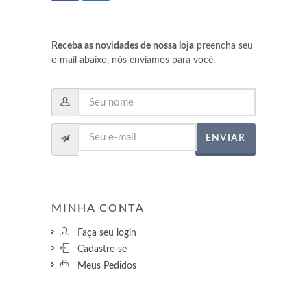
Receba as novidades de nossa loja
preencha seu
e-mail abaixo, nós enviamos para você.
ENVIAR
MINHA CONTA
Faça seu login
Cadastre-se
Meus Pedidos