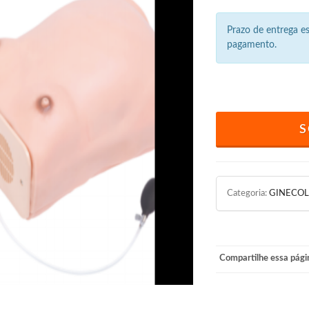
Prazo de entrega 
pagamento.
S
Categoria:
GINECOL
Compartilhe essa pági