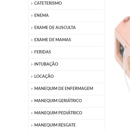
CATETERISMO
ENEMA
EXAME DE AUSCULTA
EXAME DE MAMAS
FERIDAS
INTUBAÇÃO
LOCAÇÃO
MANEQUIM DE ENFERMAGEM
MANEQUIM GERIÁTRICO
MANEQUIM PEDIÁTRICO
MANEQUIM RESGATE