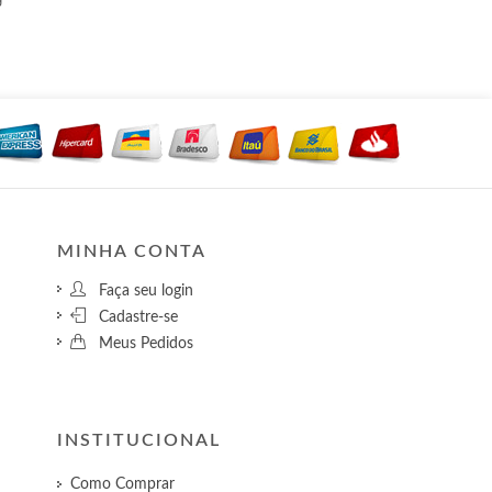
MINHA CONTA
Faça seu login
Cadastre-se
Meus Pedidos
INSTITUCIONAL
Como Comprar