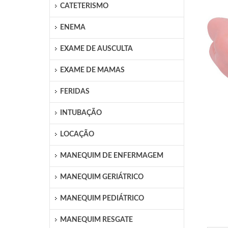
CATETERISMO
ENEMA
EXAME DE AUSCULTA
EXAME DE MAMAS
FERIDAS
INTUBAÇÃO
LOCAÇÃO
MANEQUIM DE ENFERMAGEM
MANEQUIM GERIÁTRICO
MANEQUIM PEDIÁTRICO
MANEQUIM RESGATE