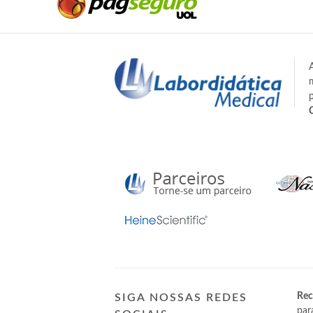
Rec
SIGA NOSSAS REDES
par