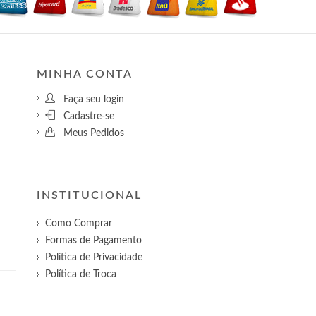
MINHA CONTA
Faça seu login
Cadastre-se
Meus Pedidos
INSTITUCIONAL
Como Comprar
Formas de Pagamento
Política de Privacidade
Política de Troca