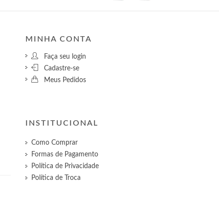
MINHA CONTA
Faça seu login
Cadastre-se
Meus Pedidos
INSTITUCIONAL
Como Comprar
Formas de Pagamento
Política de Privacidade
Política de Troca