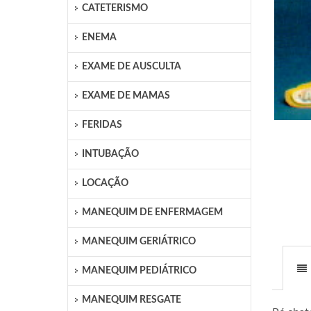
CATETERISMO
ENEMA
EXAME DE AUSCULTA
EXAME DE MAMAS
FERIDAS
INTUBAÇÃO
LOCAÇÃO
MANEQUIM DE ENFERMAGEM
MANEQUIM GERIÁTRICO
MANEQUIM PEDIÁTRICO
MANEQUIM RESGATE