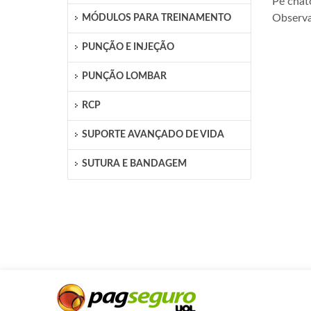
Pé chat
Observa
MÓDULOS PARA TREINAMENTO
PUNÇÃO E INJEÇÃO
PUNÇÃO LOMBAR
RCP
SUPORTE AVANÇADO DE VIDA
SUTURA E BANDAGEM