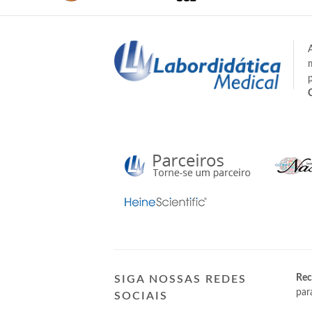
Rec
SIGA NOSSAS REDES
par
SOCIAIS