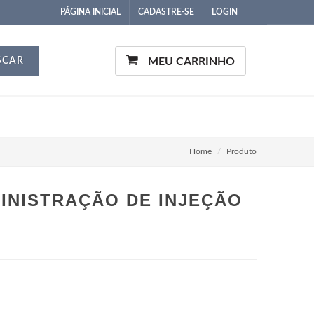
PÁGINA INICIAL
CADASTRE-SE
LOGIN
SCAR
MEU CARRINHO
Home
Produto
INISTRAÇÃO DE INJEÇÃO