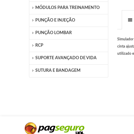
MÓDULOS PARA TREINAMENTO
PUNÇÃO E INJEÇÃO
PUNÇÃO LOMBAR
Simulador 
RCP
cinta ajus
utilizado 
SUPORTE AVANÇADO DE VIDA
SUTURA E BANDAGEM