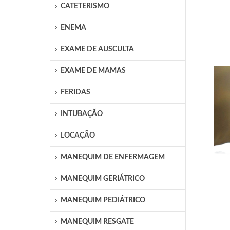
CATETERISMO
ENEMA
EXAME DE AUSCULTA
EXAME DE MAMAS
FERIDAS
INTUBAÇÃO
LOCAÇÃO
MANEQUIM DE ENFERMAGEM
MANEQUIM GERIÁTRICO
MANEQUIM PEDIÁTRICO
MANEQUIM RESGATE