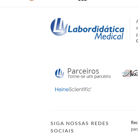
Rec
SIGA NOSSAS REDES
par
SOCIAIS