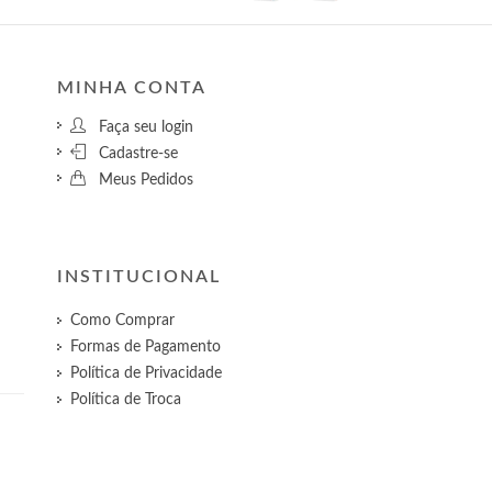
MINHA CONTA
Faça seu login
Cadastre-se
Meus Pedidos
INSTITUCIONAL
Como Comprar
Formas de Pagamento
Política de Privacidade
Política de Troca