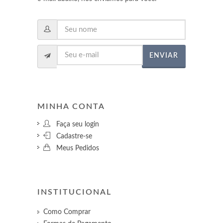
ENVIAR
MINHA CONTA
Faça seu login
Cadastre-se
Meus Pedidos
INSTITUCIONAL
Como Comprar