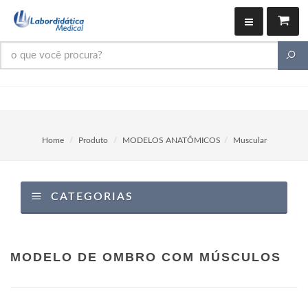
Home
Produto
MODELOS ANATÔMICOS
Muscular
CATEGORIAS
MODELO DE OMBRO COM MÚSCULOS