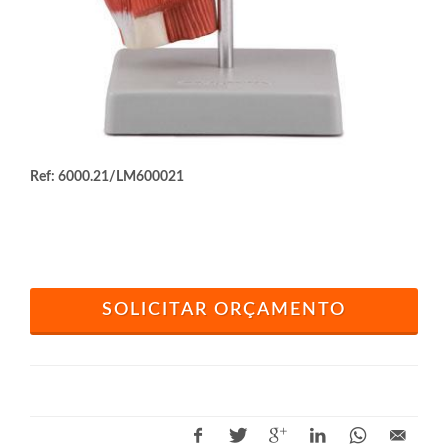
Ref: 6000.21/LM600021
SOLICITAR ORÇAMENTO