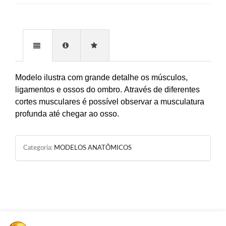
Modelo ilustra com grande detalhe os músculos,
ligamentos e ossos do ombro. Através de diferentes
cortes musculares é possível observar a musculatura
profunda até chegar ao osso.
Categoria:
MODELOS ANATÔMICOS