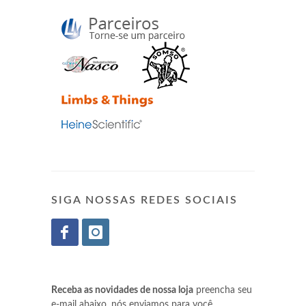
SIGA NOSSAS REDES SOCIAIS
Receba as novidades de nossa loja
preencha seu
e-mail abaixo, nós enviamos para você.