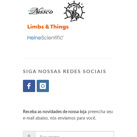
SIGA NOSSAS REDES SOCIAIS
Receba as novidades de nossa loja
preencha seu
e-mail abaixo, nós enviamos para você.