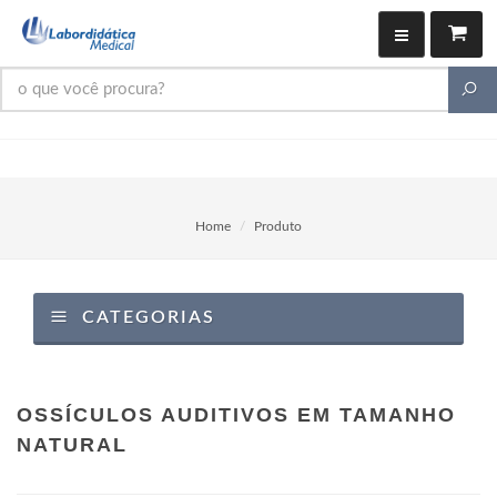
Home
Produto
CATEGORIAS
OSSÍCULOS AUDITIVOS EM TAMANHO
NATURAL