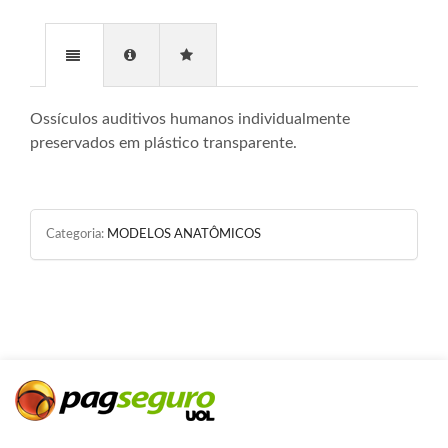
Ossículos auditivos humanos individualmente
preservados em plástico transparente.
Categoria:
MODELOS ANATÔMICOS