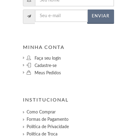
ENVIAR
MINHA CONTA
Faça seu login
Cadastre-se
Meus Pedidos
INSTITUCIONAL
Como Comprar
Formas de Pagamento
Política de Privacidade
Política de Troca