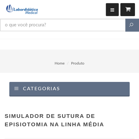
Home
Produto
CATEGORIAS
SIMULADOR DE SUTURA DE
EPISIOTOMIA NA LINHA MÉDIA