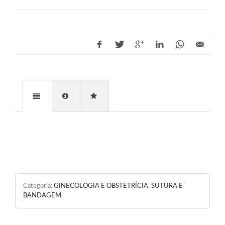
Categoria:
GINECOLOGIA E OBSTETRÍCIA
,
SUTURA E
BANDAGEM