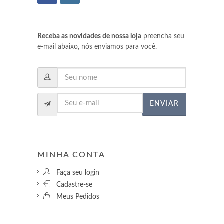
Receba as novidades de nossa loja
preencha seu
e-mail abaixo, nós enviamos para você.
ENVIAR
MINHA CONTA
Faça seu login
Cadastre-se
Meus Pedidos