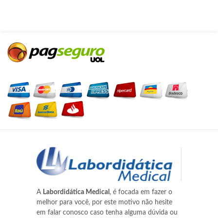
A
Labordidática Medical
, é focada em fazer o
melhor para você, por este motivo não hesite
em falar conosco caso tenha alguma dúvida ou