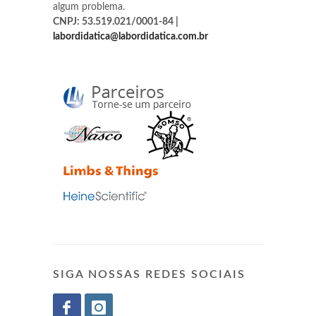
algum problema.
CNPJ: 53.519.021/0001-84 |
labordidatica@labordidatica.com.br
SIGA NOSSAS REDES SOCIAIS