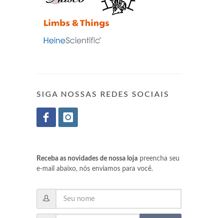
SIGA NOSSAS REDES SOCIAIS
Receba as novidades de nossa loja
preencha seu
e-mail abaixo, nós enviamos para você.