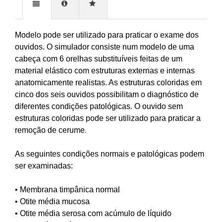
Modelo pode ser utilizado para praticar o exame dos
ouvidos. O simulador consiste num modelo de uma
cabeça com 6 orelhas substituíveis feitas de um
material elástico com estruturas externas e internas
anatomicamente realistas. As estruturas coloridas em
cinco dos seis ouvidos possibilitam o diagnóstico de
diferentes condições patológicas. O ouvido sem
estruturas coloridas pode ser utilizado para praticar a
remoção de cerume
.
As seguintes condições normais e patológicas podem
ser examinadas:
• Membrana timpânica normal
• Otite média mucosa
• Otite média serosa com acúmulo de líquido