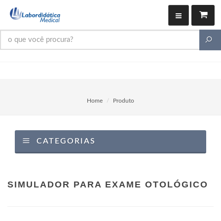
Home
Produto
CATEGORIAS
SIMULADOR PARA EXAME OTOLÓGICO