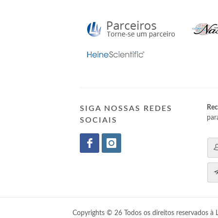
Rec
SIGA NOSSAS REDES
par
SOCIAIS
Copyrights © 26 Todos os direitos reservados à 