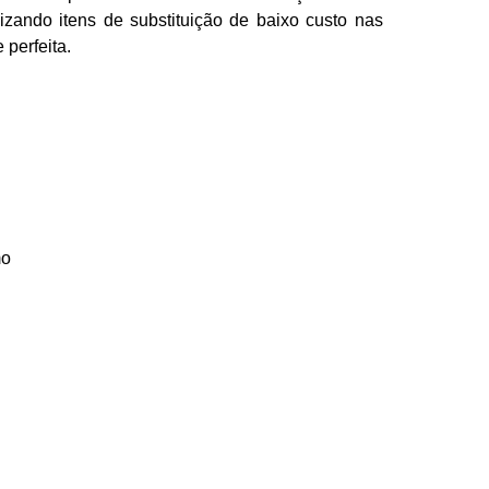
izando itens de substituição de baixo custo nas
 perfeita.
mo