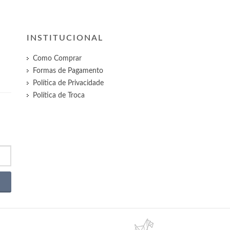
INSTITUCIONAL
Como Comprar
Formas de Pagamento
Política de Privacidade
Política de Troca