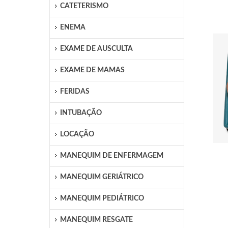
CATETERISMO
ENEMA
EXAME DE AUSCULTA
EXAME DE MAMAS
FERIDAS
INTUBAÇÃO
LOCAÇÃO
MANEQUIM DE ENFERMAGEM
MANEQUIM GERIÁTRICO
MANEQUIM PEDIÁTRICO
MANEQUIM RESGATE