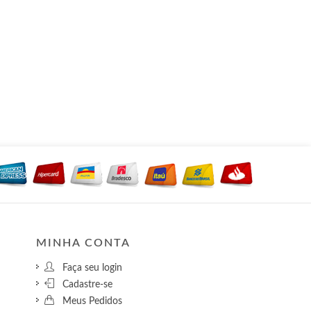
MINHA CONTA
Faça seu login
Cadastre-se
Meus Pedidos